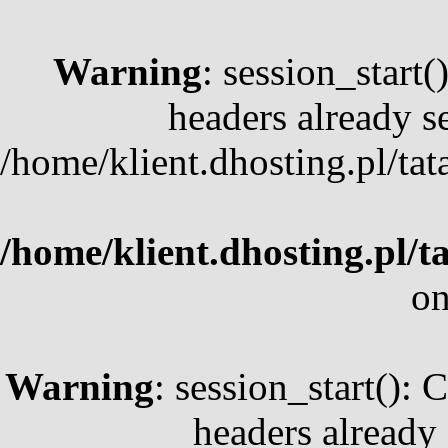
Warning
: session_start
headers already se
/home/klient.dhosting.pl/ta
/home/klient.dhosting.pl/t
on
Warning
: session_start(): 
headers already 