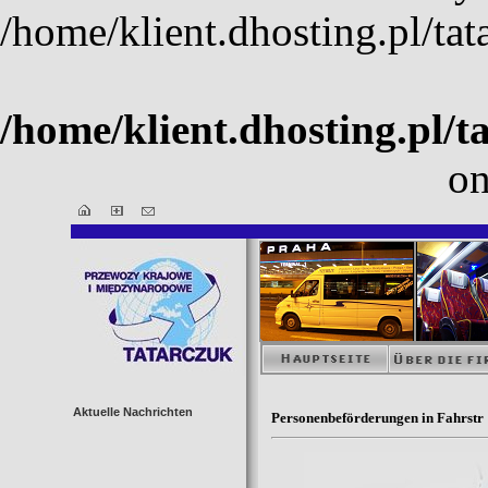
/home/klient.dhosting.pl/ta
/home/klient.dhosting.pl/t
on
Aktuelle Nachrichten
Personenbeförderungen in Fahrstr